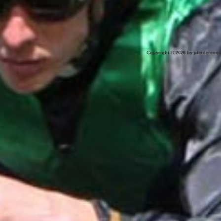
Copyright © 2026 by
pferderenne