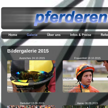
Home
Galerie
Über uns
Infos & Preise
Refe
Bildergalerie 2015
Avenches 24.10.2015
Frauenfeld 18.10.2015
Dielsdorf 13.09.2015
Aarau 06.09.2015