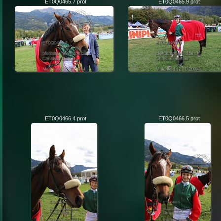
ET0Q0465.7 prot
ET0Q0465.9 prot
ET0Q0466.4 prot
ET0Q0466.5 prot