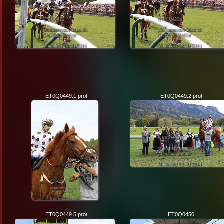
ET0Q0449.1 prot
ET0Q0449.2 prot
ET0Q0449.5 prot
ET0Q0450