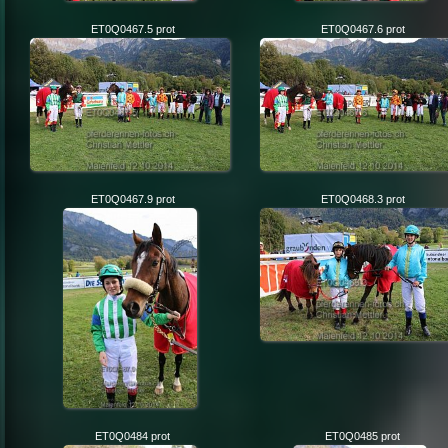
ET0Q0467.5 prot
ET0Q0467.6 prot
ET0Q0467.9 prot
ET0Q0468.3 prot
ET0Q0484 prot
ET0Q0485 prot