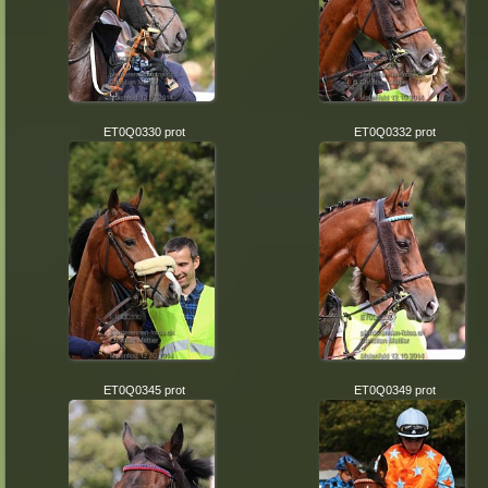
ET0Q0330 prot
ET0Q0332 prot
ET0Q0345 prot
ET0Q0349 prot