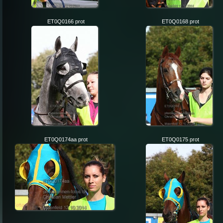
ET0Q0166 prot
ET0Q0168 prot
ET0Q0174aa prot
ET0Q0175 prot