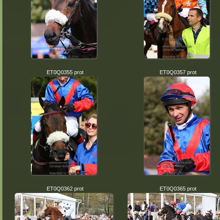
ET0Q0355 prot
ET0Q0357 prot
ET0Q0362 prot
ET0Q0365 prot