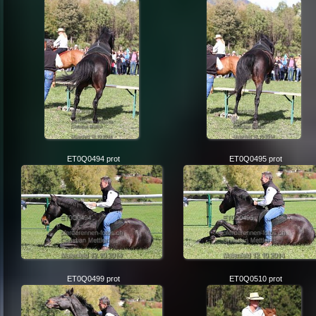
ET0Q0494 prot
ET0Q0495 prot
ET0Q0499 prot
ET0Q0510 prot