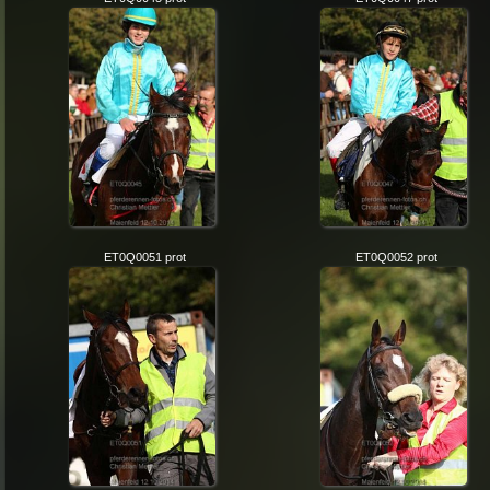
ET0Q0051 prot
ET0Q0052 prot