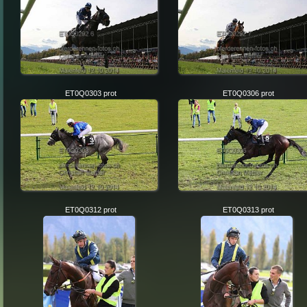
ET0Q0303 prot
ET0Q0306 prot
ET0Q0312 prot
ET0Q0313 prot