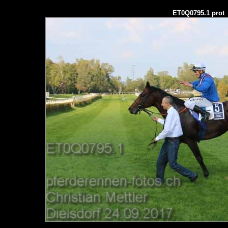
ET0Q0795.1 prot