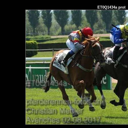
ET0Q1434a prot