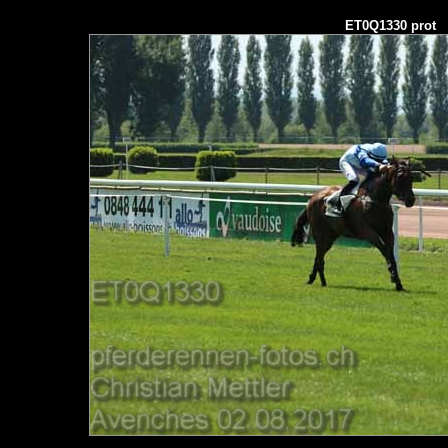
ET0Q1330 prot