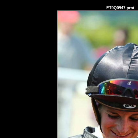
ET0Q0947 prot