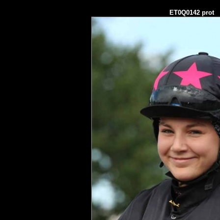
ET0Q0142 prot