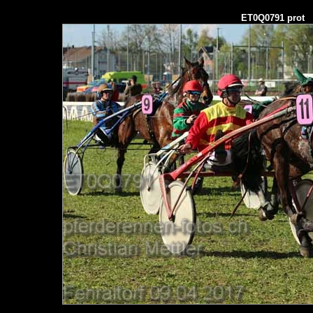
ET0Q0791 prot