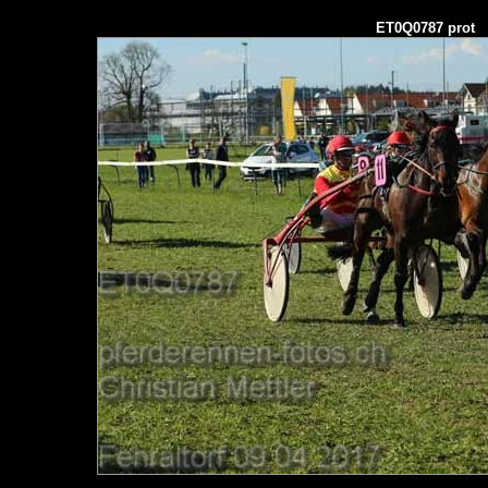
ET0Q0787 prot