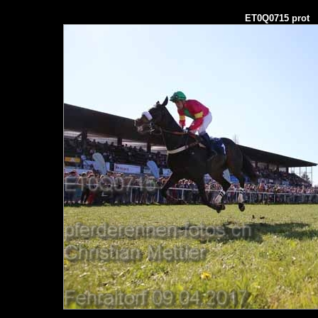
ET0Q0715 prot