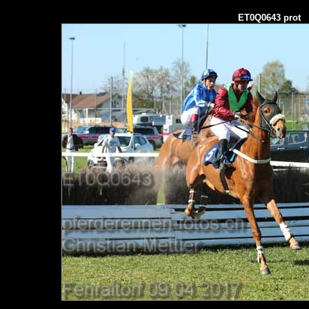
ET0Q0643 prot