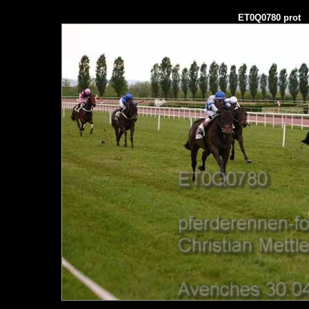
ET0Q0780 prot