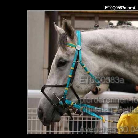
ET0Q0583a prot